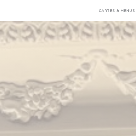
CARTES & MENUS