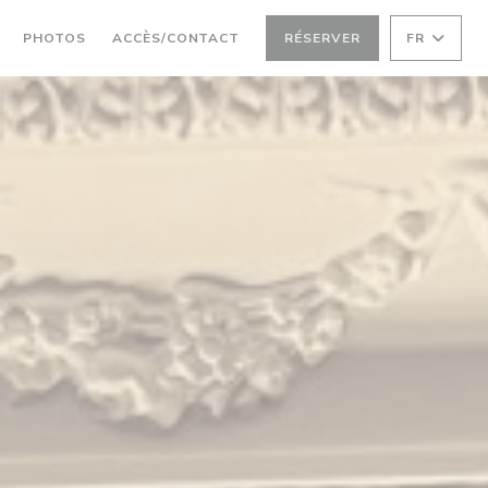
PHOTOS
ACCÈS/CONTACT
RÉSERVER
FR