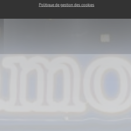
Politique de gestion des cookies